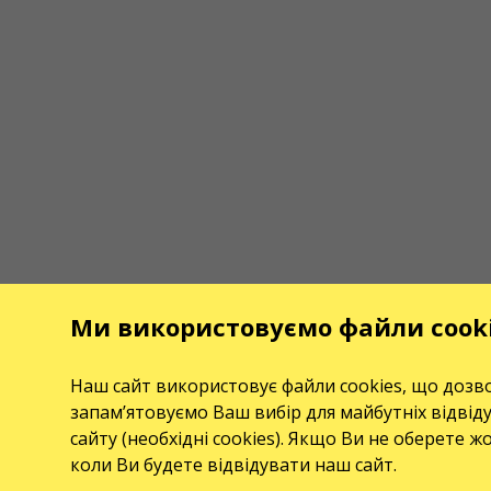
Ми використовуємо файли cook
Наш сайт використовує файли cookies, що дозво
запам’ятовуємо Ваш вибір для майбутніх відвід
сайту (необхідні cookies). Якщо Ви не оберете ж
коли Ви будете відвідувати наш сайт.