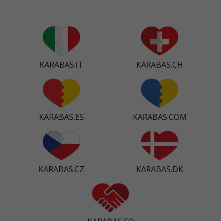
KARABAS.IT
KARABAS.CH
KARABAS.ES
KARABAS.COM
KARABAS.CZ
KARABAS.DK