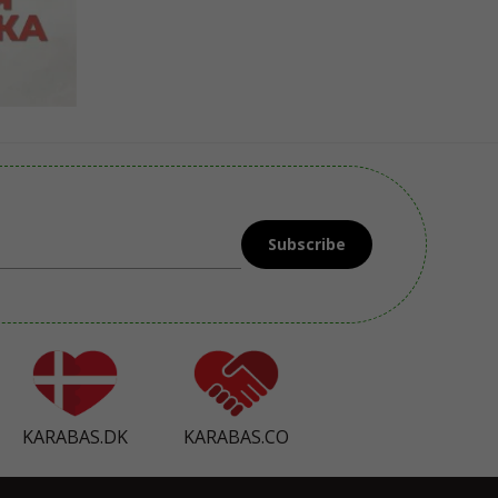
Subscribe
KARABAS.DK
KARABAS.CO