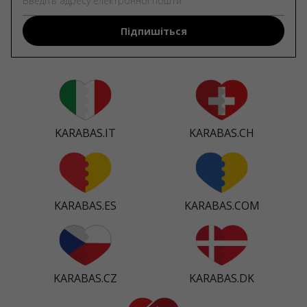
Підпишіться
KARABAS.IT
KARABAS.CH
KARABAS.ES
KARABAS.COM
KARABAS.CZ
KARABAS.DK